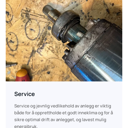
Service
Service og jevnlig vedlikehold av anlegg er viktig
både for å opprettholde et godt inneklima og for å
sikre optimal drift av anlegget, og lavest mulig
energibruk.