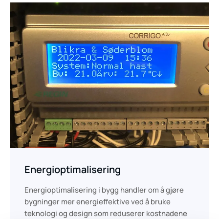
Energioptimalisering
Energioptimalisering i bygg handler om å gjøre
bygninger mer energieffektive ved å bruke
teknologi og design som reduserer kostnadene