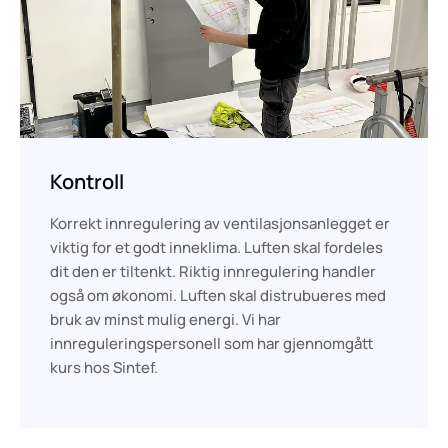
Kontroll
Korrekt innregulering av ventilasjonsanlegget er
viktig for et godt inneklima. Luften skal fordeles
dit den er tiltenkt. Riktig innregulering handler
også om økonomi. Luften skal distrubueres med
bruk av minst mulig energi. Vi har
innreguleringspersonell som har gjennomgått
kurs hos Sintef.