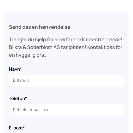
Send oss en henvendelse
Trenger du hjelp fra en erfaren klimaentreprenør?
Blikra & Søderblom AS tar jobben! Kontakt oss for
en hyggelig prat.
Navn*
Telefon*
E-post*