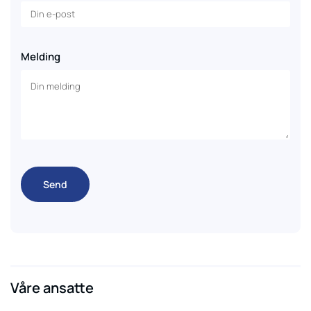
Melding
Våre ansatte