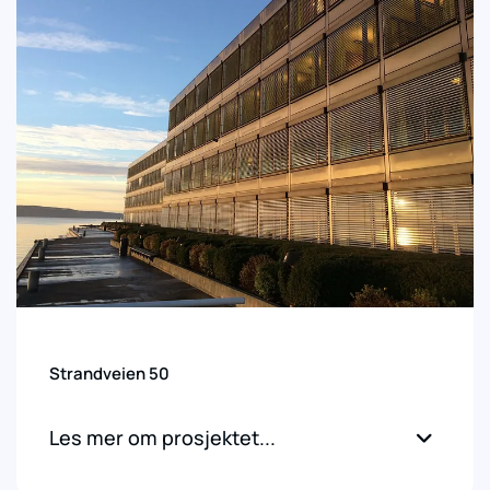
Strandveien 50
Les mer om prosjektet...