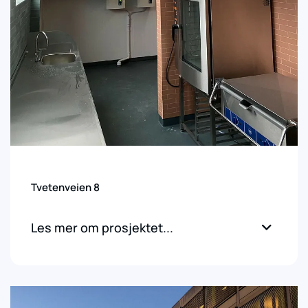
Tvetenveien 8
Les mer om prosjektet...