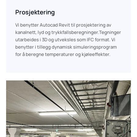
Prosjektering
Vi benytter Autocad Revit til prosjektering av
kanalnett, lyd og trykkfallsberegninger.Tegninger
utarbeides i 3D og utveksles som IFC format. Vi
benytter i tillegg dynamisk simuleringsprogram
for å beregne temperaturer og kjøleeffekter.