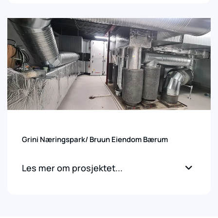
Grini Næringspark/ Bruun Eiendom Bærum
Les mer om prosjektet...