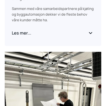
Sammen med våre samarbeidspartnere på kjøling
og byggautomasjon dekker vi de fleste behov
våre kunder måtte ha.
Les mer...