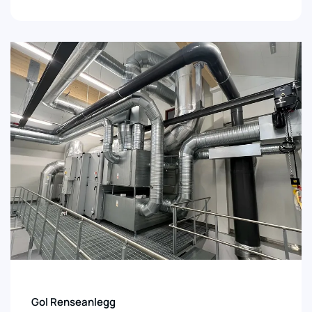
Gol Renseanlegg