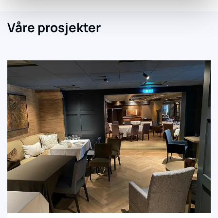
Våre prosjekter