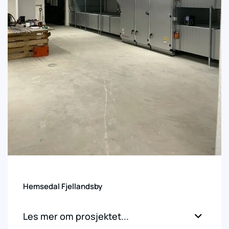
Hemsedal Fjellandsby
Les mer om prosjektet...