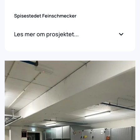
Spisestedet Feinschmecker
Les mer om prosjektet...