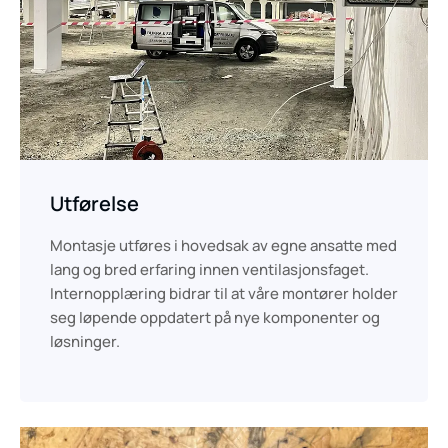
Utførelse
Montasje utføres i hovedsak av egne ansatte med
lang og bred erfaring innen ventilasjonsfaget.
Internopplæring bidrar til at våre montører holder
seg løpende oppdatert på nye komponenter og
løsninger.