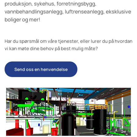
produksjon, sykehus, forretningsbygg,
vannbehandlingsanlegg, luftrenseanlegg, eksklusive
boliger og mer!
Har du spørsmål om våre tjenester, eller lurer du på hvordan
vi kan møte dine behov på best mulig måte?
Send oss en henvendelse